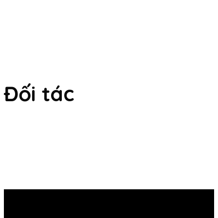
Đối tác