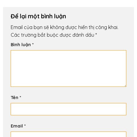
Để lại một bình luận
Email của bạn sẽ không được hiển thị công khai.
Các trường bắt buộc được đánh dấu
*
Bình luận
*
Tên
*
Email
*