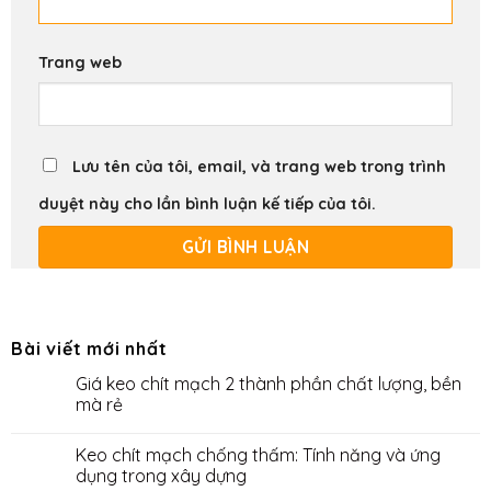
Trang web
Lưu tên của tôi, email, và trang web trong trình
duyệt này cho lần bình luận kế tiếp của tôi.
Bài viết mới nhất
Giá keo chít mạch 2 thành phần chất lượng, bền
mà rẻ
Keo chít mạch chống thấm: Tính năng và ứng
dụng trong xây dựng